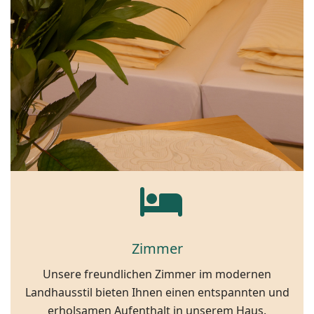
Zimmer
Unsere freundlichen Zimmer im modernen
Landhausstil bieten Ihnen einen entspannten und
erholsamen Aufenthalt in unserem Haus.