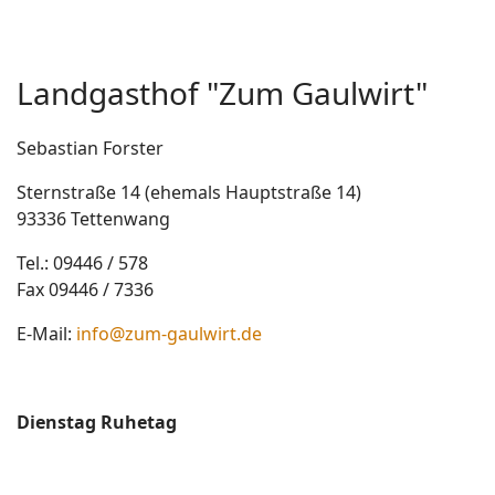
Landgasthof "Zum Gaulwirt"
Sebastian Forster
Sternstraße 14 (ehemals Hauptstraße 14)
93336 Tettenwang
Tel.: 09446 / 578
Fax 09446 / 7336
E-Mail:
info@zum-gaulwirt.de
Dienstag Ruhetag