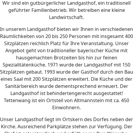
Wir sind ein gutbürgerlicher Landgasthof, ein traditionell
geführter Familienbetrieb. Wir betreiben eine kleine
Landwirtschaft.
In unserem Landgasthof bieten wir Ihnen in verschiedenen
Räumlichkeiten von 20 bis 250 Personen mit insgesamt 400
Sitzplätzen reichlich Platz für Ihre Veranstaltung. Unser
Angebot geht von traditioneller bayerischer Küche mit
hausgemachten Brotzeiten bis hin zur feinen
Spezialitätenküche. 1971 wurde der Landgasthof mit 150
Sitzplätzen gebaut. 1993 wurde der Gasthof durch den Bau
eines Saal mit 200 Sitzplätzen erweitert. Die Küche und der
Sanitärbereich wurde dementsprechend erneuert. Der
Landgasthof ist behindertengerecht ausgestattet!
Tettenwang ist ein Ortsteil von Altmannstein mit ca. 450
Einwohnern.
Unser Landgasthof liegt im Ortskern des Dorfes neben der
Kirche. Ausreichend Parkplätze stehen zur Verfügung. Der