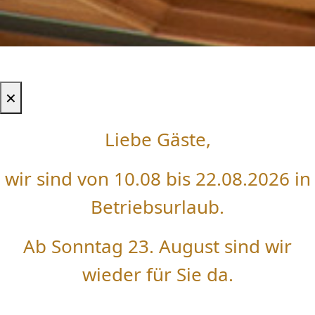
×
Liebe Gäste,
wir sind von 10.08 bis 22.08.2026 in
Betriebsurlaub.
Ab Sonntag 23. August sind wir
wieder für Sie da.