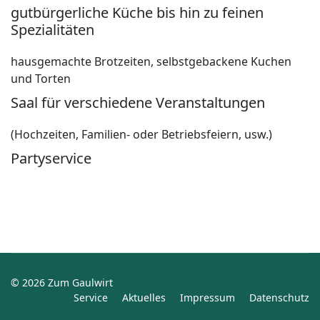
gutbürgerliche Küche bis hin zu feinen
Spezialitäten
hausgemachte Brotzeiten, selbstgebackene Kuchen
und Torten
Saal für verschiedene Veranstaltungen
(Hochzeiten, Familien- oder Betriebsfeiern, usw.)
Partyservice
© 2026 Zum Gaulwirt
Service
Aktuelles
Impressum
Datenschutz