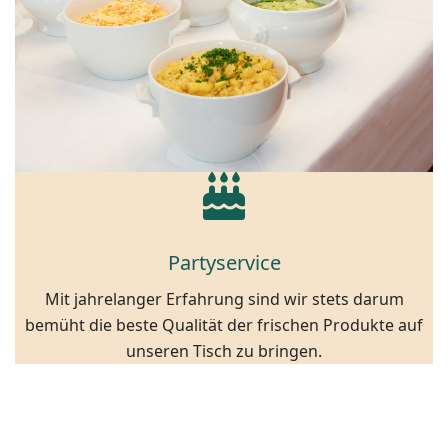
Partyservice
Mit jahrelanger Erfahrung sind wir stets darum
bemüht die beste Qualität der frischen Produkte auf
unseren Tisch zu bringen.