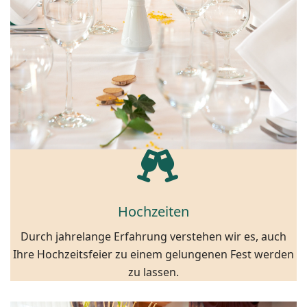
Hochzeiten
Durch jahrelange Erfahrung verstehen wir es, auch
Ihre Hochzeitsfeier zu einem gelungenen Fest werden
zu lassen.