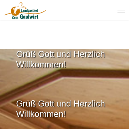
Grüß Gott und Herzlich
Willkommen!
Grüß Gott und Herzlich
Willkommen!