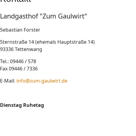
Landgasthof "Zum Gaulwirt"
Sebastian Forster
Sternstraße 14 (ehemals Hauptstraße 14)
93336 Tettenwang
Tel.: 09446 / 578
Fax 09446 / 7336
E-Mail:
info@zum-gaulwirt.de
Dienstag Ruhetag