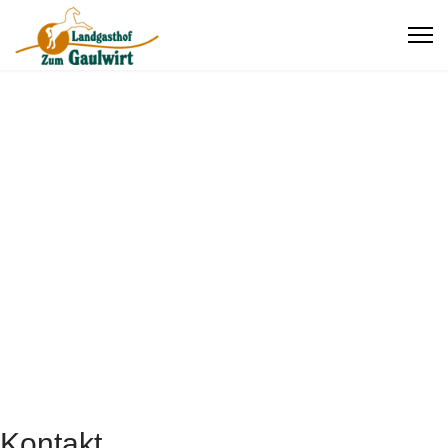
Kontakt